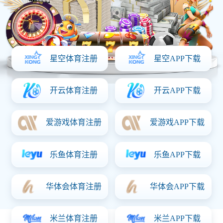
孙颖莎反手相持阶段得分占比超六成，
力克王曼昱夺女单冠军
2026-06-09 14:02
阅读 40 次