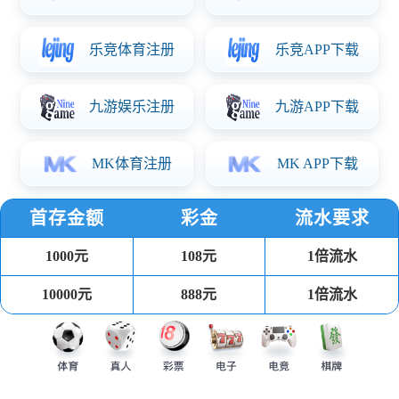
首页
体育焦点
正文
在刚刚结束的一场焦点对决中，孙颖莎凭借在反手相持阶段
的强势表现，以4比2战胜王曼昱，成功夺得本次比赛的女单
冠军。整场比赛，孙颖莎在反手相持阶段得分占比超过六
成，这一数据成为她最终取胜的关键。两位顶尖选手的较量
一直是乒坛瞩目的话题，此次交锋再次展现了她们在技术细
节上的博弈与心理层面的较量。